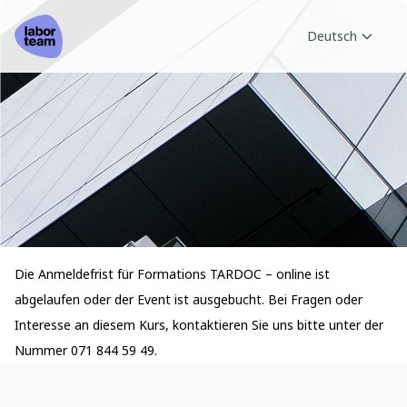
Deutsch
Die Anmeldefrist für Formations TARDOC – online ist
abgelaufen oder der Event ist ausgebucht. Bei Fragen oder
Interesse an diesem Kurs, kontaktieren Sie uns bitte unter der
Nummer 071 844 59 49.