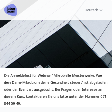
Deutsch
Die Anmeldefrist für Webinar "Mikrobielle Meisterwerke: Wie
dein Darm-Mikrobiom deine Gesundheit steuert" ist abgelaufen
oder der Event ist ausgebucht. Bei Fragen oder Interesse an
diesem Kurs, kontaktieren Sie uns bitte unter der Nummer 071
844 59 49.