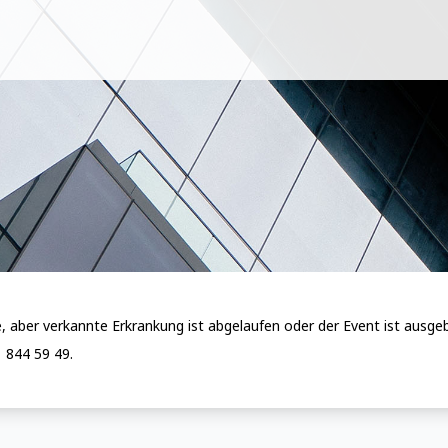
, aber verkannte Erkrankung ist abgelaufen oder der Event ist ausge
 844 59 49.