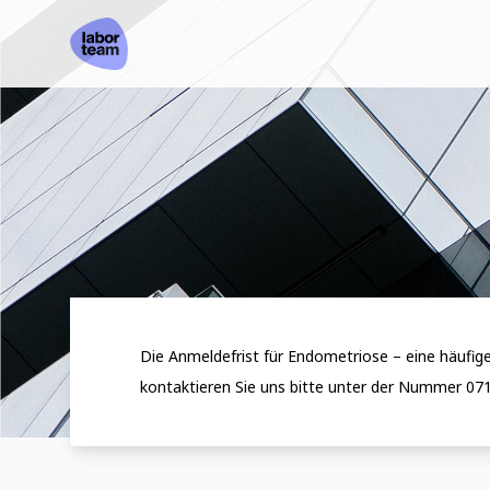
Die Anmeldefrist für Endometriose – eine häufige
kontaktieren Sie uns bitte unter der Nummer 071