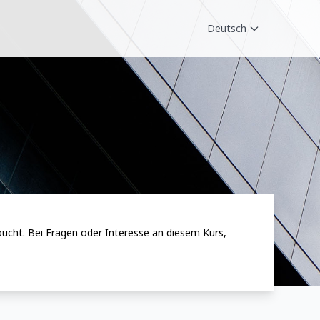
Deutsch
bucht. Bei Fragen oder Interesse an diesem Kurs,