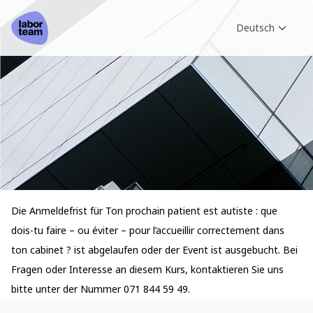
Deutsch
Die Anmeldefrist für Ton prochain patient est autiste : que
dois-tu faire – ou éviter – pour l’accueillir correctement dans
ton cabinet ? ist abgelaufen oder der Event ist ausgebucht. Bei
Fragen oder Interesse an diesem Kurs, kontaktieren Sie uns
bitte unter der Nummer 071 844 59 49.