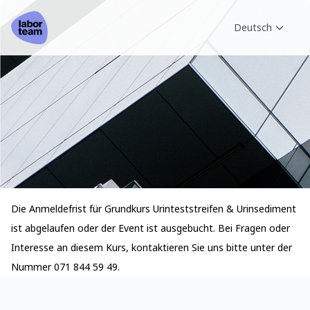
Deutsch
Die Anmeldefrist für Grundkurs Urinteststreifen & Urinsediment
ist abgelaufen oder der Event ist ausgebucht. Bei Fragen oder
Interesse an diesem Kurs, kontaktieren Sie uns bitte unter der
Nummer 071 844 59 49.