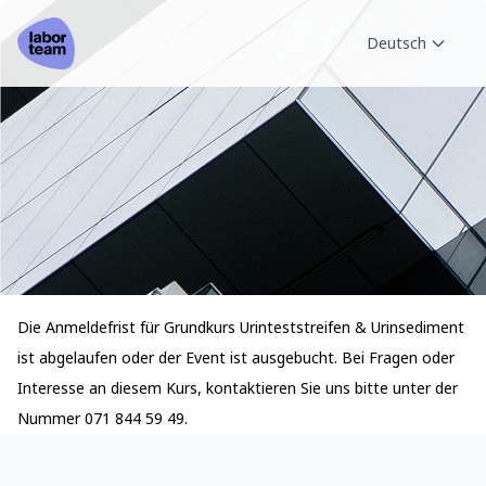
Deutsch
Die Anmeldefrist für Grundkurs Urinteststreifen & Urinsediment
ist abgelaufen oder der Event ist ausgebucht. Bei Fragen oder
Interesse an diesem Kurs, kontaktieren Sie uns bitte unter der
Nummer 071 844 59 49.