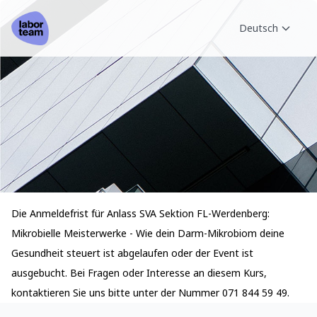
Deutsch
Die Anmeldefrist für Anlass SVA Sektion FL-Werdenberg:
Mikrobielle Meisterwerke - Wie dein Darm-Mikrobiom deine
Gesundheit steuert ist abgelaufen oder der Event ist
ausgebucht. Bei Fragen oder Interesse an diesem Kurs,
kontaktieren Sie uns bitte unter der Nummer 071 844 59 49.